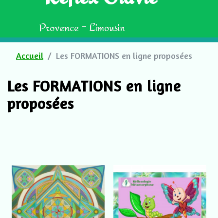
Provence - Limousin
Accueil
Les FORMATIONS en ligne proposées
Les FORMATIONS en ligne
proposées