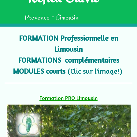
Provence - Limousin
FORMATION Professionnelle en
Limousin
FORMATIONS complémentaires
MODULES courts
(Clic sur l'image!)
Formation PRO Limousin