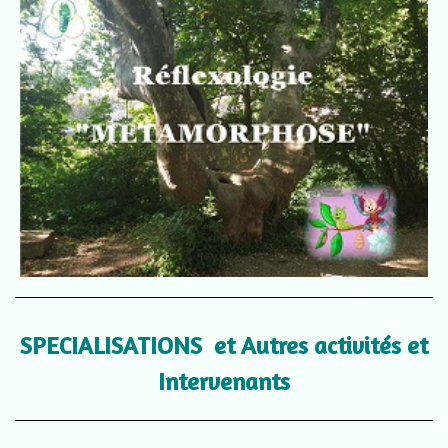
SPECIALISATIONS et Autres activités et
Intervenants