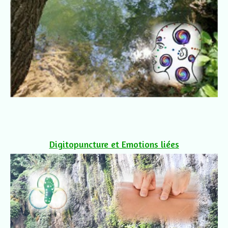
Digitopuncture et Emotions liées