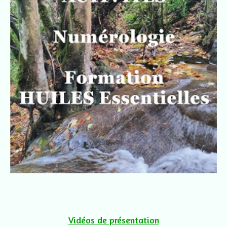
Vidéos de présentation