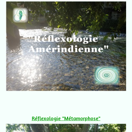
Réflexologie "Métamorphose"