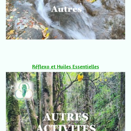
Réflexo et Huiles Essentielles