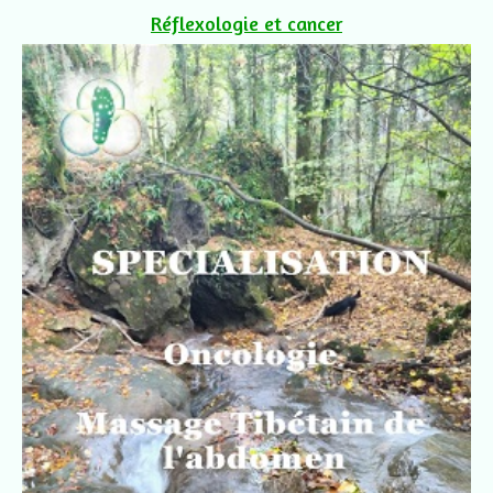
Réflexologie et cancer