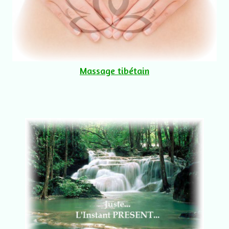
Massage tibétain