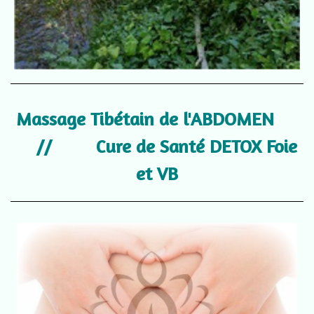
Massage Tibétain de l'ABDOMEN
// Cure de Santé DETOX Foie
et VB